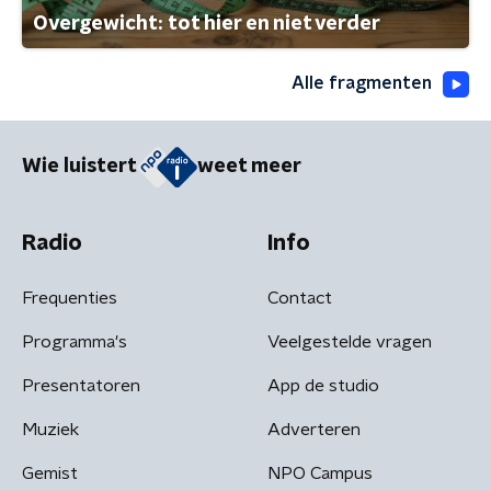
Overgewicht: tot hier en niet verder
Alle fragmenten
Wie luistert
weet meer
Radio
Info
Frequenties
Contact
Programma's
Veelgestelde vragen
Presentatoren
App de studio
Muziek
Adverteren
Gemist
NPO Campus