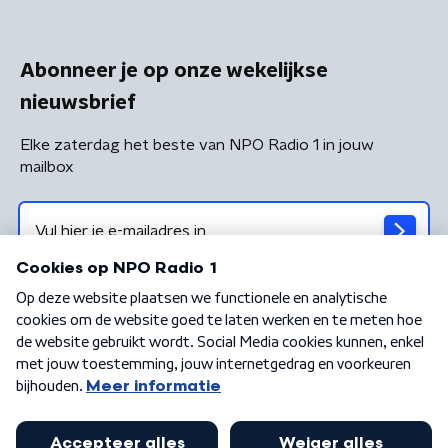
Abonneer je op onze wekelijkse
nieuwsbrief
Elke zaterdag het beste van NPO Radio 1 in jouw
mailbox
Algemene voorwaarden
Privacybeleid
Cookiebeleid