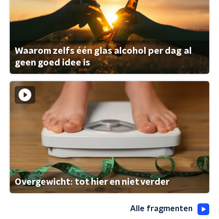
Waarom zelfs één glas alcohol per dag al
geen goed idee is
Overgewicht: tot hier en niet verder
Alle fragmenten