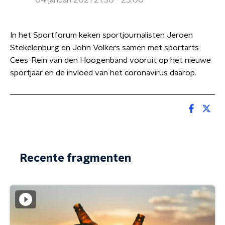
04 januari 2021 21:30 - 23:00
In het Sportforum keken sportjournalisten Jeroen
Stekelenburg en John Volkers samen met sportarts
Cees-Rein van den Hoogenband vooruit op het nieuwe
sportjaar en de invloed van het coronavirus daarop.
Recente fragmenten