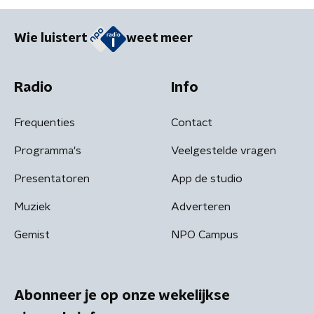
Wie luistert
weet meer
Radio
Info
Frequenties
Contact
Programma's
Veelgestelde vragen
Presentatoren
App de studio
Muziek
Adverteren
Gemist
NPO Campus
Abonneer je op onze wekelijkse