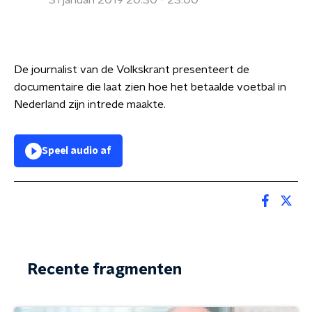
31 januari 2019 20:30 - 23:00
De journalist van de Volkskrant presenteert de
documentaire die laat zien hoe het betaalde voetbal in
Nederland zijn intrede maakte.
Speel audio af
Recente fragmenten