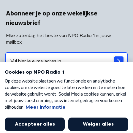
Abonneer je op onze wekelijkse
nieuwsbrief
Elke zaterdag het beste van NPO Radio 1 in jouw
mailbox
Algemene voorwaarden
Privacybeleid
Cookiebeleid