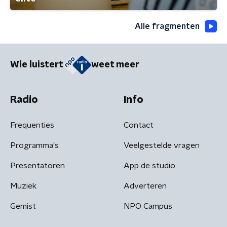
Alle fragmenten
Wie luistert
weet meer
Radio
Info
Frequenties
Contact
Programma's
Veelgestelde vragen
Presentatoren
App de studio
Muziek
Adverteren
Gemist
NPO Campus