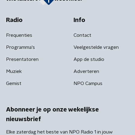
Radio
Info
Frequenties
Contact
Programma's
Veelgestelde vragen
Presentatoren
App de studio
Muziek
Adverteren
Gemist
NPO Campus
Abonneer je op onze wekelijkse
nieuwsbrief
Elke zaterdag het beste van NPO Radio 1 in jouw