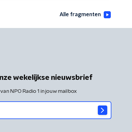
Alle fragmenten
nze wekelijkse nieuwsbrief
 van NPO Radio 1 in jouw mailbox