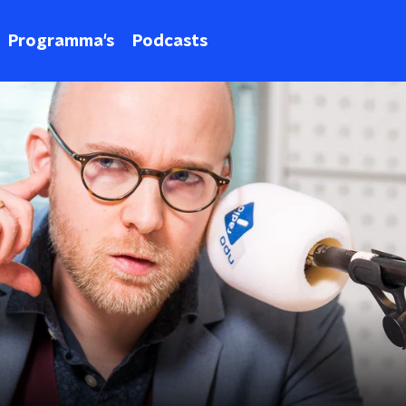
Programma's
Podcasts