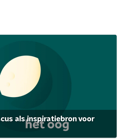
scus als inspiratiebron voor