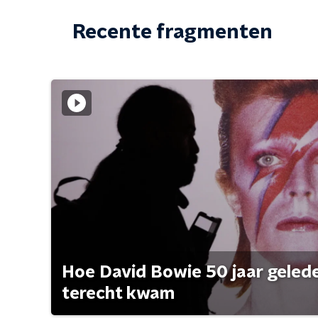
Recente fragmenten
Hoe David Bowie 50 jaar geleden
terecht kwam