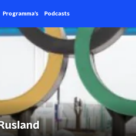
Programma's
Podcasts
 Rusland