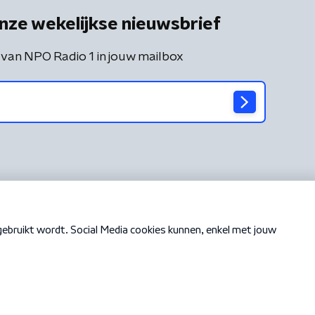
nze wekelijkse nieuwsbrief
 van NPO Radio 1 in jouw mailbox
Cookiebeleid