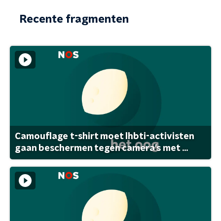
Recente fragmenten
Camouflage t-shirt moet lhbti-activisten
gaan beschermen tegen camera's met ...