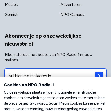
Muziek
Adverteren
Gemist
NPO Campus
Abonneer je op onze wekelijkse
nieuwsbrief
Elke zaterdag het beste van NPO Radio 1 in jouw
mailbox
Algemene voorwaarden
Privacybeleid