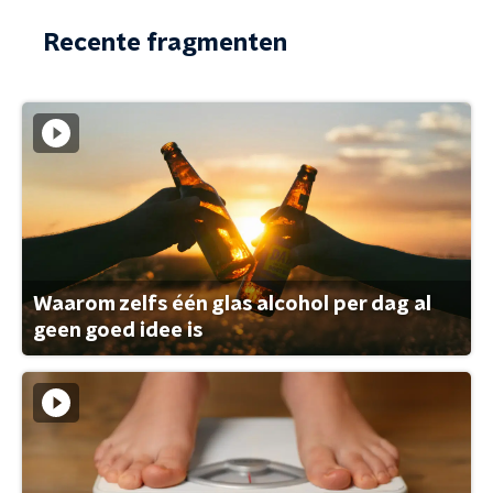
Recente fragmenten
Waarom zelfs één glas alcohol per dag al
geen goed idee is