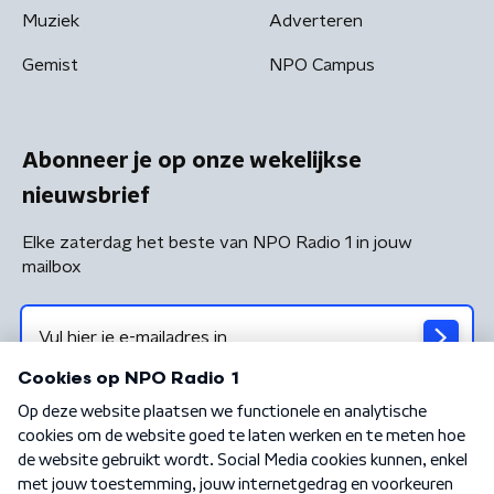
Muziek
Adverteren
Gemist
NPO Campus
Abonneer je op onze wekelijkse
nieuwsbrief
Elke zaterdag het beste van NPO Radio 1 in jouw
mailbox
Algemene voorwaarden
Privacybeleid