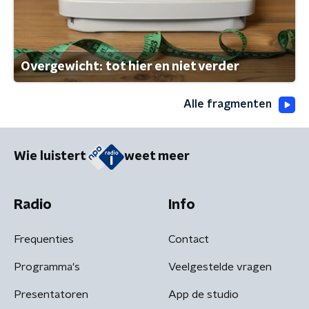
Overgewicht: tot hier en niet verder
Alle fragmenten
Wie luistert
weet meer
Radio
Info
Frequenties
Contact
Programma's
Veelgestelde vragen
Presentatoren
App de studio