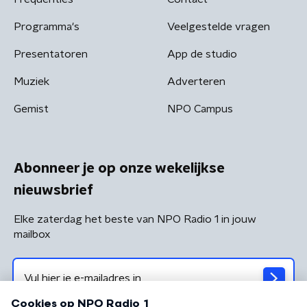
Programma's
Veelgestelde vragen
Presentatoren
App de studio
Muziek
Adverteren
Gemist
NPO Campus
Abonneer je op onze wekelijkse
nieuwsbrief
Elke zaterdag het beste van NPO Radio 1 in jouw
mailbox