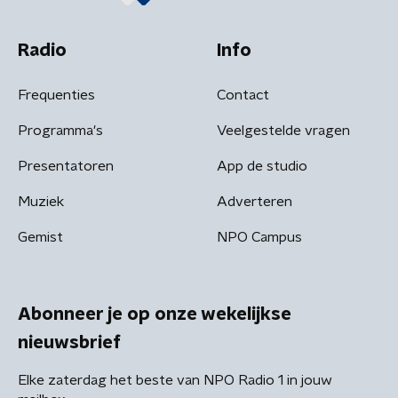
Radio
Info
Frequenties
Contact
Programma's
Veelgestelde vragen
Presentatoren
App de studio
Muziek
Adverteren
Gemist
NPO Campus
Abonneer je op onze wekelijkse
nieuwsbrief
Elke zaterdag het beste van NPO Radio 1 in jouw