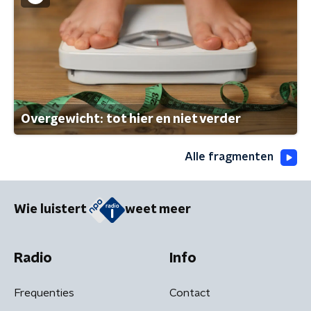
Overgewicht: tot hier en niet verder
Alle fragmenten
Wie luistert
weet meer
Radio
Info
Frequenties
Contact