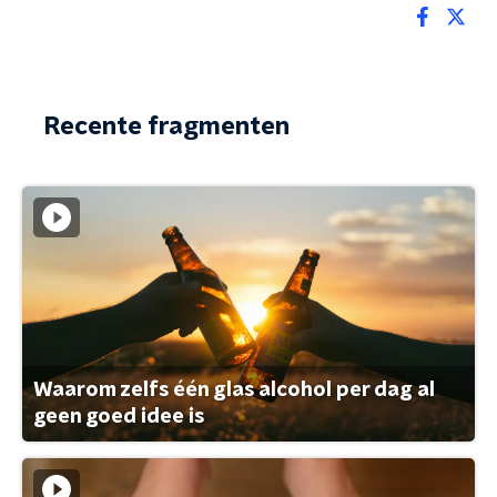
Recente fragmenten
Waarom zelfs één glas alcohol per dag al
geen goed idee is