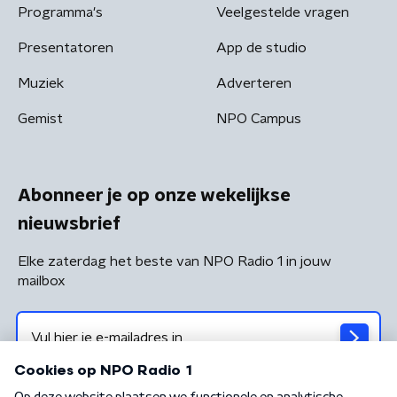
Programma's
Veelgestelde vragen
Presentatoren
App de studio
Muziek
Adverteren
Gemist
NPO Campus
Abonneer je op onze wekelijkse
nieuwsbrief
Elke zaterdag het beste van NPO Radio 1 in jouw
mailbox