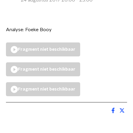
24 augustus 2017 20:00 - 23:00
Analyse: Foeke Booy
Fragment niet beschikbaar
Fragment niet beschikbaar
Fragment niet beschikbaar