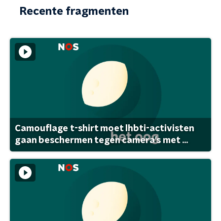
Recente fragmenten
Camouflage t-shirt moet lhbti-activisten
gaan beschermen tegen camera's met ...