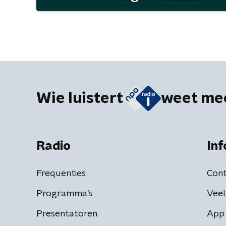
Wie luistert
weet me
Radio
Inf
Frequenties
Cont
Programma's
Veel
Presentatoren
App 