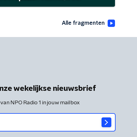
Alle fragmenten
nze wekelijkse nieuwsbrief
 van NPO Radio 1 in jouw mailbox