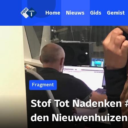
Home
Nieuws
Gids
Gemist
Fragment
Stof Tot Nadenken #
den Nieuwenhuizen