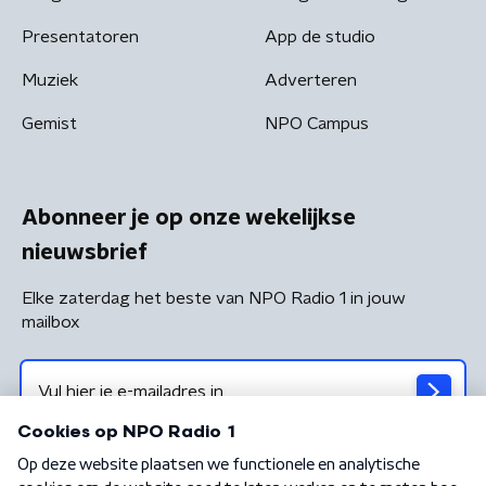
Presentatoren
App de studio
Muziek
Adverteren
Gemist
NPO Campus
Abonneer je op onze wekelijkse
nieuwsbrief
Elke zaterdag het beste van NPO Radio 1 in jouw
mailbox