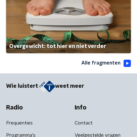
Overgewicht: tot hier en niet verder
Alle fragmenten
Wie luistert
weet meer
Radio
Info
Frequenties
Contact
Programma's
Veelgestelde vragen