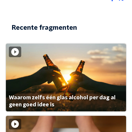
Recente fragmenten
Waarom zelfs één glas alcohol per dag al
geen goed idee is