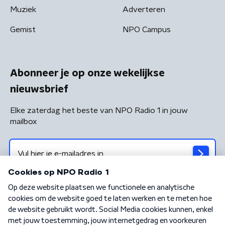
Muziek
Adverteren
Gemist
NPO Campus
Abonneer je op onze wekelijkse
nieuwsbrief
Elke zaterdag het beste van NPO Radio 1 in jouw
mailbox
Algemene voorwaarden
Privacybeleid