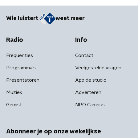
Wie luistert
weet meer
Radio
Info
Frequenties
Contact
Programma's
Veelgestelde vragen
Presentatoren
App de studio
Muziek
Adverteren
Gemist
NPO Campus
Abonneer je op onze wekelijkse