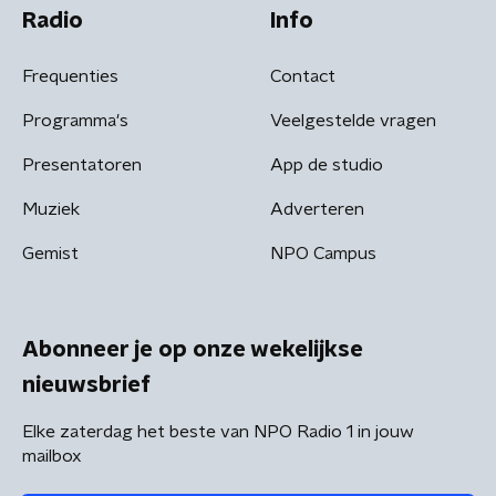
Radio
Info
Frequenties
Contact
Programma's
Veelgestelde vragen
Presentatoren
App de studio
Muziek
Adverteren
Gemist
NPO Campus
Abonneer je op onze wekelijkse
nieuwsbrief
Elke zaterdag het beste van NPO Radio 1 in jouw
mailbox