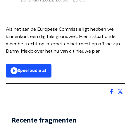
26 januari 2022 20:30 - 23:00
Als het aan de Europese Commissie ligt hebben we
binnenkort een digitale grondwet. Hierin staat onder
meer het recht op internet en het recht op offline zijn.
Danny Mekic over het nu van dit nieuwe plan.
Speel audio af
Recente fragmenten