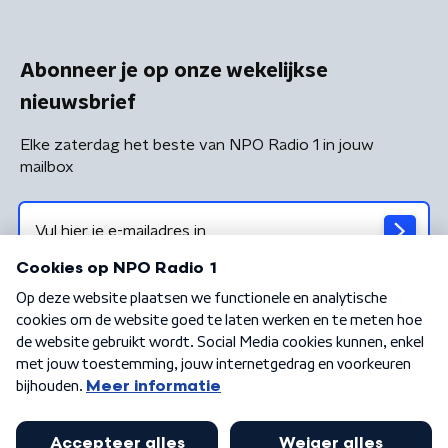
Abonneer je op onze wekelijkse
nieuwsbrief
Elke zaterdag het beste van NPO Radio 1 in jouw
mailbox
Algemene voorwaarden
Privacybeleid
Cookiebeleid