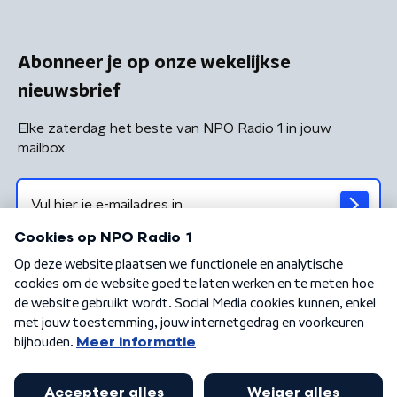
Abonneer je op onze wekelijkse
nieuwsbrief
Elke zaterdag het beste van NPO Radio 1 in jouw
mailbox
Algemene voorwaarden
Privacybeleid
Cookiebeleid