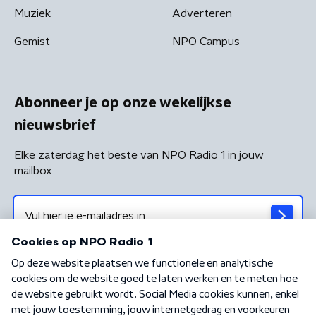
Muziek
Adverteren
Gemist
NPO Campus
Abonneer je op onze wekelijkse
nieuwsbrief
Elke zaterdag het beste van NPO Radio 1 in jouw
mailbox
Algemene voorwaarden
Privacybeleid