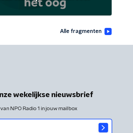
Alle fragmenten
nze wekelijkse nieuwsbrief
 van NPO Radio 1 in jouw mailbox