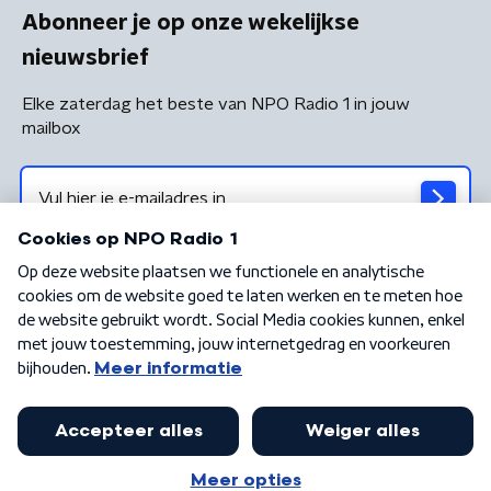
Abonneer je op onze wekelijkse
nieuwsbrief
Elke zaterdag het beste van NPO Radio 1 in jouw
mailbox
Algemene voorwaarden
Privacybeleid
Cookiebeleid