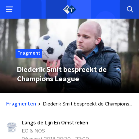
Fragment
Diederik Smit bespreekt de
Champions League
Fragmenten
Diederik Smit bespreekt de Champions League
Langs de Lijn En Omstreken
EO & NOS