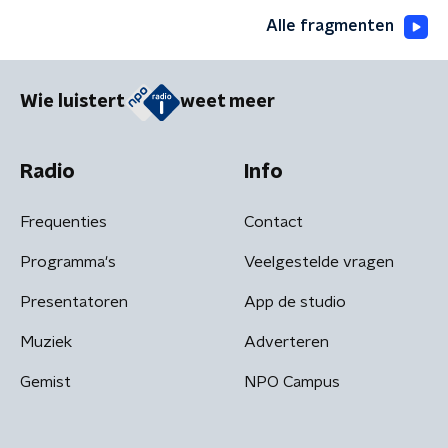
Alle fragmenten
Wie luistert
weet meer
Radio
Info
Frequenties
Contact
Programma's
Veelgestelde vragen
Presentatoren
App de studio
Muziek
Adverteren
Gemist
NPO Campus