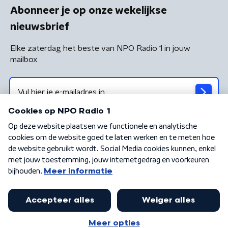
Abonneer je op onze wekelijkse
nieuwsbrief
Elke zaterdag het beste van NPO Radio 1 in jouw
mailbox
Algemene voorwaarden
Privacybeleid
Cookiebeleid