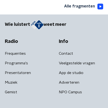
Alle fragmenten
Wie luistert
weet meer
Radio
Info
Frequenties
Contact
Programma's
Veelgestelde vragen
Presentatoren
App de studio
Muziek
Adverteren
Gemist
NPO Campus