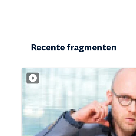
Recente fragmenten