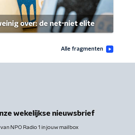
einig over: de net-niet elite
Alle fragmenten
nze wekelijkse nieuwsbrief
 van NPO Radio 1 in jouw mailbox