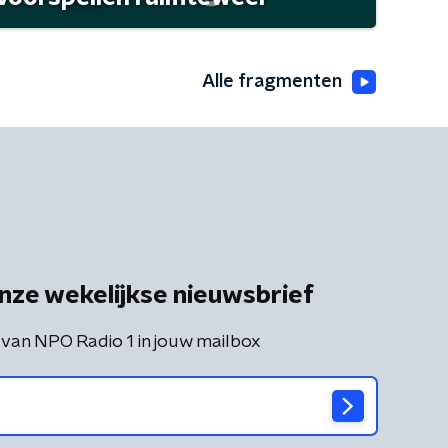
Alle fragmenten
nze wekelijkse nieuwsbrief
 van NPO Radio 1 in jouw mailbox