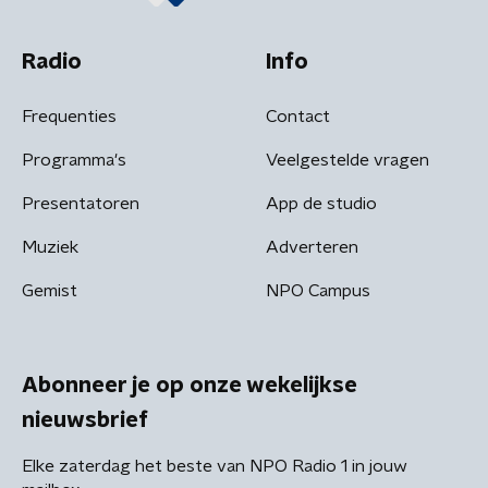
Radio
Info
Frequenties
Contact
Programma's
Veelgestelde vragen
Presentatoren
App de studio
Muziek
Adverteren
Gemist
NPO Campus
Abonneer je op onze wekelijkse
nieuwsbrief
Elke zaterdag het beste van NPO Radio 1 in jouw