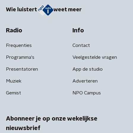
Wie luistert
weet meer
Radio
Info
Frequenties
Contact
Programma's
Veelgestelde vragen
Presentatoren
App de studio
Muziek
Adverteren
Gemist
NPO Campus
Abonneer je op onze wekelijkse
nieuwsbrief