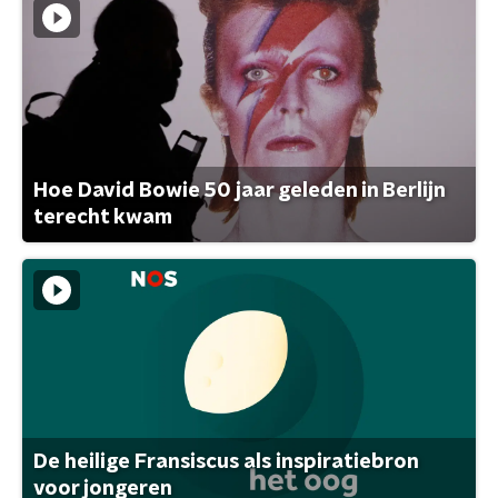
Hoe David Bowie 50 jaar geleden in Berlijn
terecht kwam
De heilige Fransiscus als inspiratiebron
voor jongeren