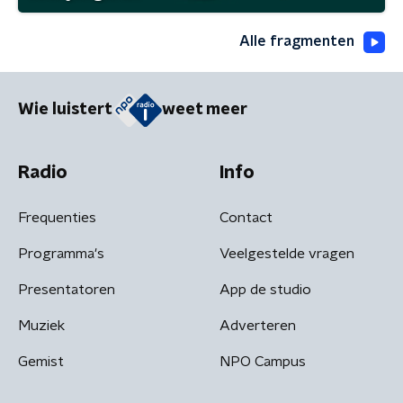
Alle fragmenten
Wie luistert
weet meer
Radio
Info
Frequenties
Contact
Programma's
Veelgestelde vragen
Presentatoren
App de studio
Muziek
Adverteren
Gemist
NPO Campus