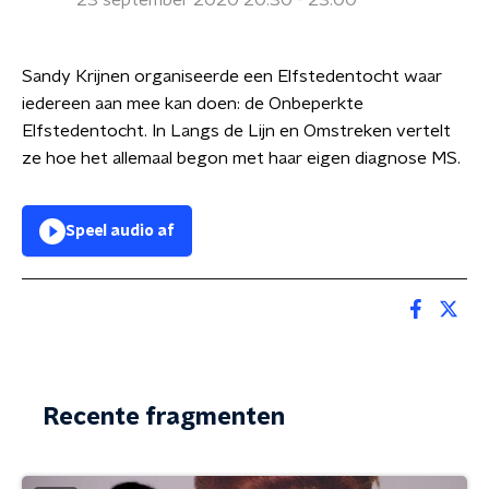
23 september 2020 20:30 - 23:00
Sandy Krijnen organiseerde een Elfstedentocht waar
iedereen aan mee kan doen: de Onbeperkte
Elfstedentocht. In Langs de Lijn en Omstreken vertelt
ze hoe het allemaal begon met haar eigen diagnose MS.
Speel audio af
Recente fragmenten