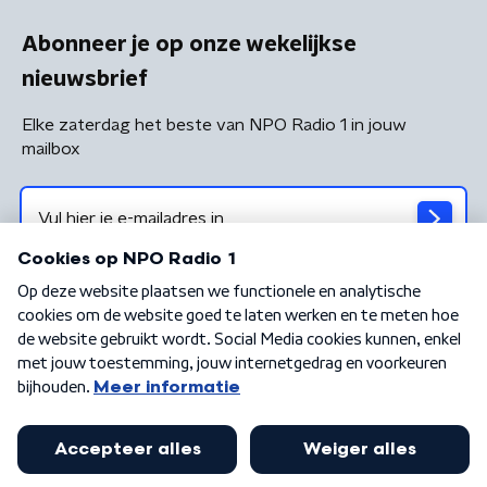
Abonneer je op onze wekelijkse
nieuwsbrief
Elke zaterdag het beste van NPO Radio 1 in jouw
mailbox
Algemene voorwaarden
Privacybeleid
Cookiebeleid