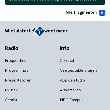
Alle fragmenten
Wie luistert
weet meer
Radio
Info
Frequenties
Contact
Programma's
Veelgestelde vragen
Presentatoren
App de studio
Muziek
Adverteren
Gemist
NPO Campus