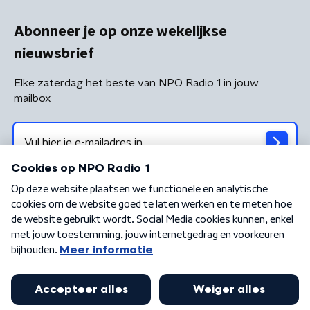
Abonneer je op onze wekelijkse
nieuwsbrief
Elke zaterdag het beste van NPO Radio 1 in jouw
mailbox
Algemene voorwaarden
Privacybeleid
Cookiebeleid