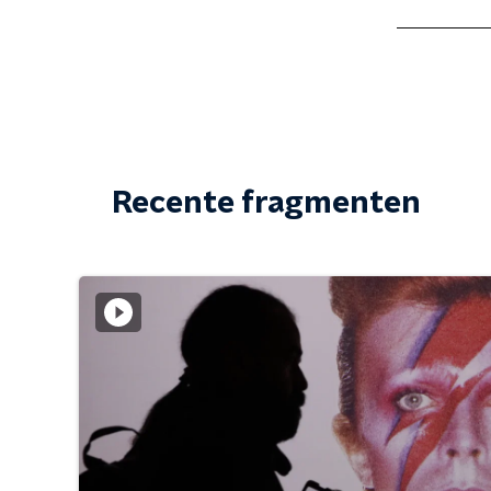
Recente fragmenten