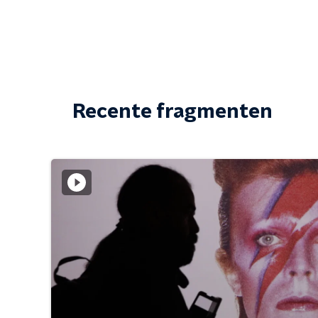
Recente fragmenten