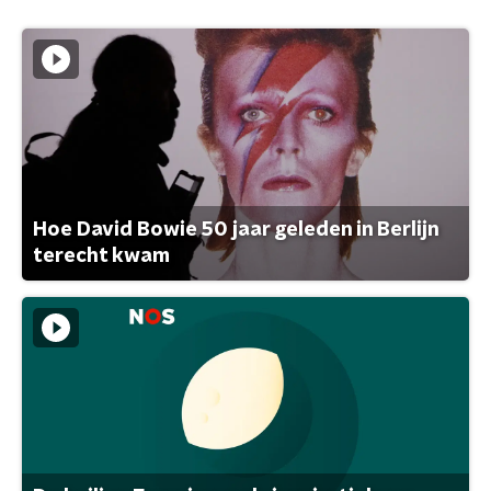
Hoe David Bowie 50 jaar geleden in Berlijn
terecht kwam