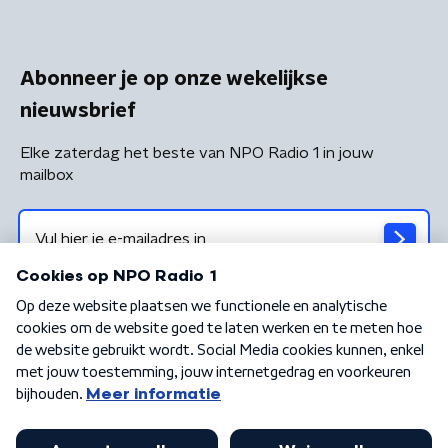
Abonneer je op onze wekelijkse
nieuwsbrief
Elke zaterdag het beste van NPO Radio 1 in jouw
mailbox
Algemene voorwaarden
Privacybeleid
Cookiebeleid