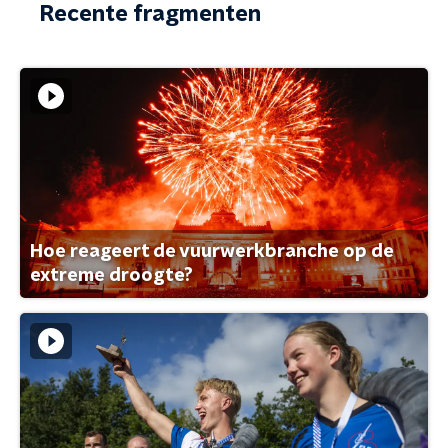
Recente fragmenten
Hoe reageert de vuurwerkbranche op de
extreme droogte?