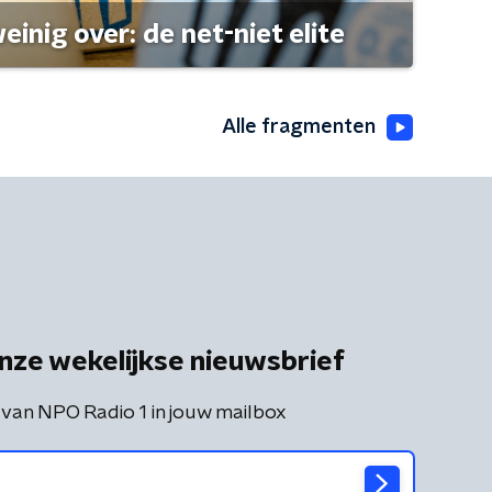
einig over: de net-niet elite
Alle fragmenten
nze wekelijkse nieuwsbrief
 van NPO Radio 1 in jouw mailbox