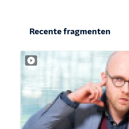
Recente fragmenten