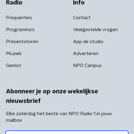
Radio
Info
Frequenties
Contact
Programma's
Veelgestelde vragen
Presentatoren
App de studio
Muziek
Adverteren
Gemist
NPO Campus
Abonneer je op onze wekelijkse
nieuwsbrief
Elke zaterdag het beste van NPO Radio 1 in jouw
mailbox