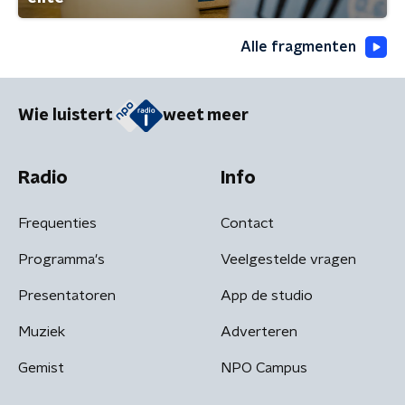
Alle fragmenten
Wie luistert
weet meer
Radio
Info
Frequenties
Contact
Programma's
Veelgestelde vragen
Presentatoren
App de studio
Muziek
Adverteren
Gemist
NPO Campus