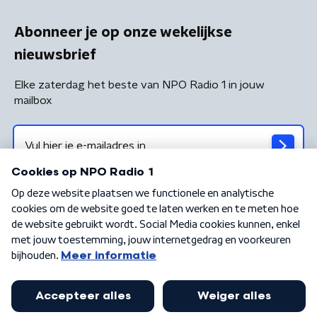
Abonneer je op onze wekelijkse
nieuwsbrief
Elke zaterdag het beste van NPO Radio 1 in jouw
mailbox
Algemene voorwaarden
Privacybeleid
Cookiebeleid