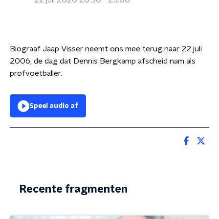
22 juli 2020 20:30 - 23:00
Biograaf Jaap Visser neemt ons mee terug naar 22 juli
2006, de dag dat Dennis Bergkamp afscheid nam als
profvoetballer.
Speel audio af
Recente fragmenten