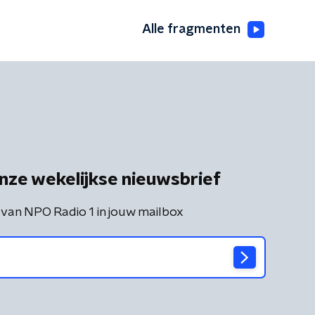
Alle fragmenten
nze wekelijkse nieuwsbrief
 van NPO Radio 1 in jouw mailbox