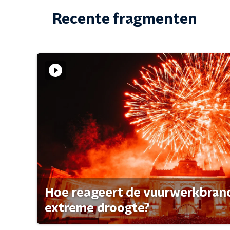
Recente fragmenten
Hoe reageert de vuurwerkbran
extreme droogte?