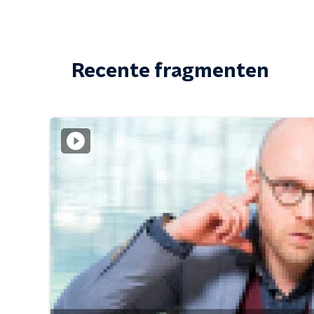
Recente fragmenten