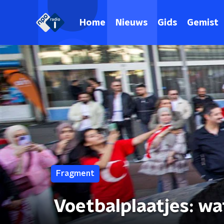
Home
Nieuws
Gids
Gemist
Fragment
Voetbalplaatjes: wa