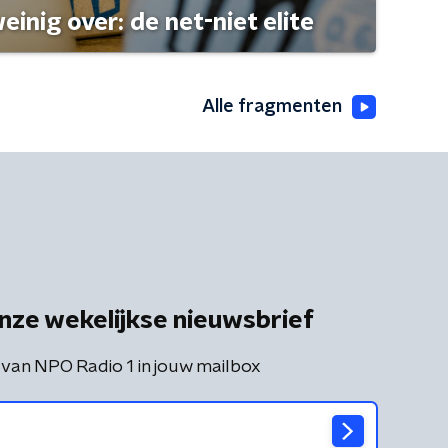
einig over: de net-niet elite
Alle fragmenten
nze wekelijkse nieuwsbrief
 van NPO Radio 1 in jouw mailbox