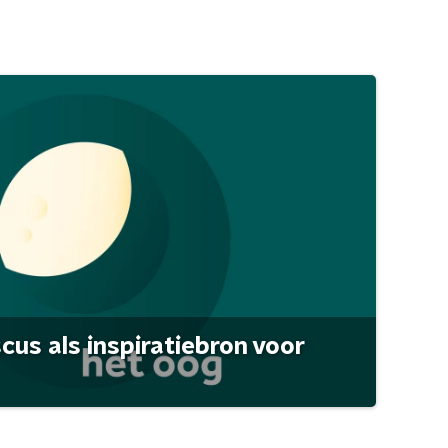
scus als inspiratiebron voor