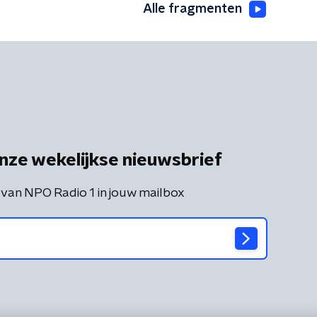
Alle fragmenten
nze wekelijkse nieuwsbrief
 van NPO Radio 1 in jouw mailbox