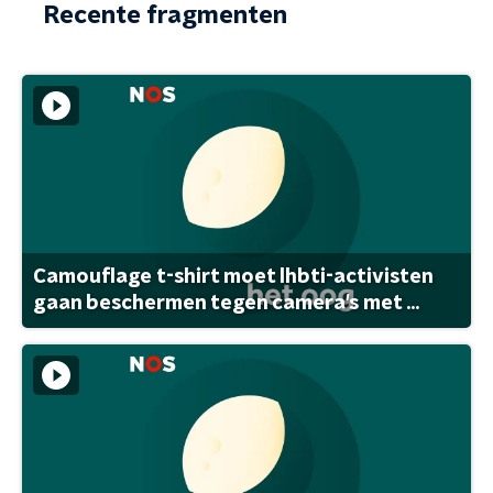
Recente fragmenten
Camouflage t-shirt moet lhbti-activisten
gaan beschermen tegen camera's met ...