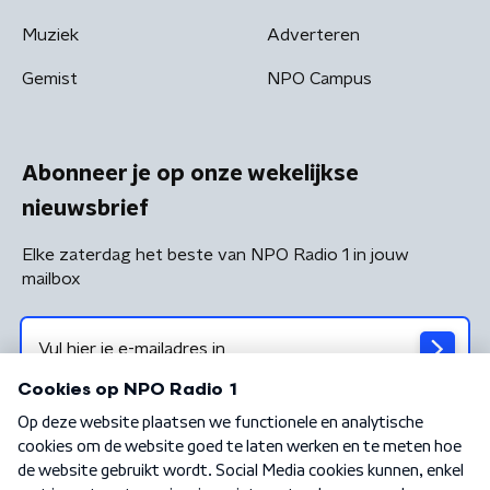
Muziek
Adverteren
Gemist
NPO Campus
Abonneer je op onze wekelijkse
nieuwsbrief
Elke zaterdag het beste van NPO Radio 1 in jouw
mailbox
Algemene voorwaarden
Privacybeleid