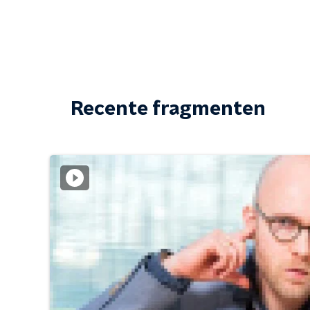
Recente fragmenten