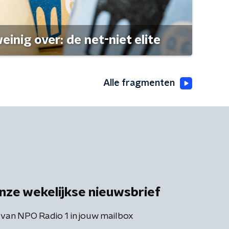
einig over: de net-niet elite
Alle fragmenten
nze wekelijkse nieuwsbrief
 van NPO Radio 1 in jouw mailbox