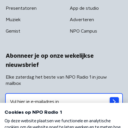
Presentatoren
App de studio
Muziek
Adverteren
Gemist
NPO Campus
Abonneer je op onze wekelijkse
nieuwsbrief
Elke zaterdag het beste van NPO Radio 1 in jouw
mailbox