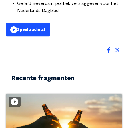
Gerard Beverdam, politiek verslaggever voor het
Nederlands Dagblad
Speel audio af
Recente fragmenten