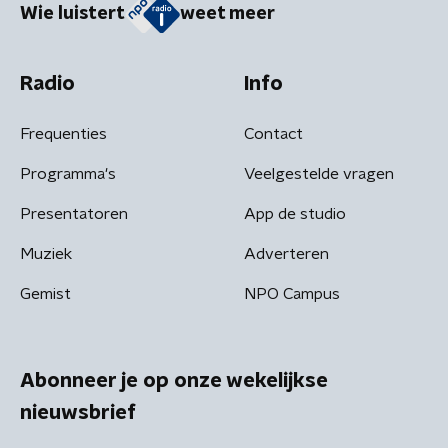
Wie luistert
weet meer
Radio
Info
Frequenties
Contact
Programma's
Veelgestelde vragen
Presentatoren
App de studio
Muziek
Adverteren
Gemist
NPO Campus
Abonneer je op onze wekelijkse
nieuwsbrief