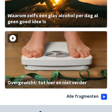
Waarom zelfs één glas alcohol per dag al
geen goed idee is
Overgewicht: tot hier en niet verder
Alle fragmenten