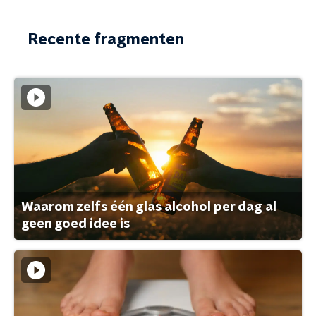
Recente fragmenten
Waarom zelfs één glas alcohol per dag al
geen goed idee is