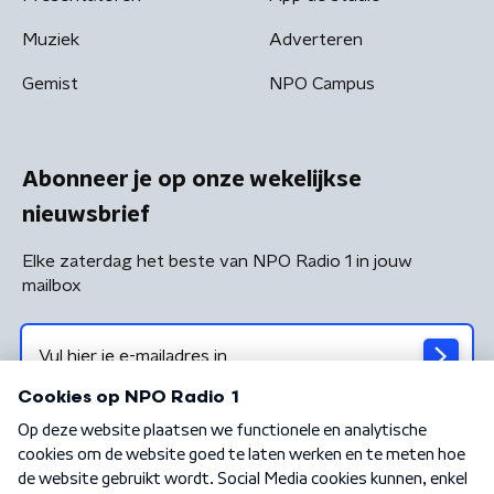
Muziek
Adverteren
Gemist
NPO Campus
Abonneer je op onze wekelijkse
nieuwsbrief
Elke zaterdag het beste van NPO Radio 1 in jouw
mailbox
Algemene voorwaarden
Privacybeleid