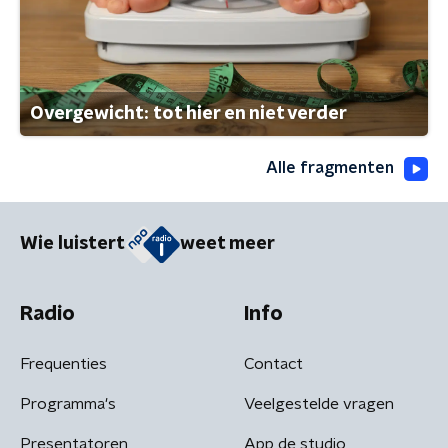
Overgewicht: tot hier en niet verder
Alle fragmenten
Wie luistert
weet meer
Radio
Info
Frequenties
Contact
Programma's
Veelgestelde vragen
Presentatoren
App de studio