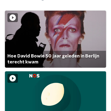
Hoe David Bowie 50 jaar geleden in Berlijn
terecht kwam