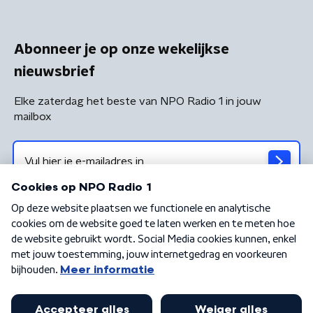
Abonneer je op onze wekelijkse
nieuwsbrief
Elke zaterdag het beste van NPO Radio 1 in jouw
mailbox
Algemene voorwaarden
Privacybeleid
Cookiebeleid