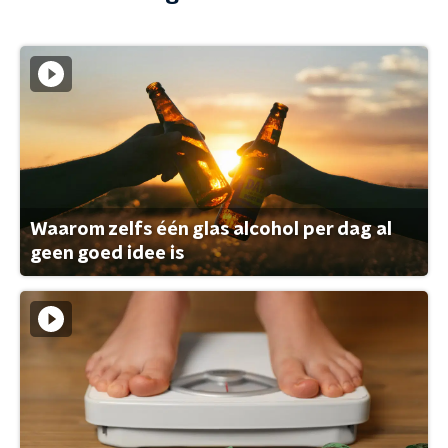
Waarom zelfs één glas alcohol per dag al
geen goed idee is