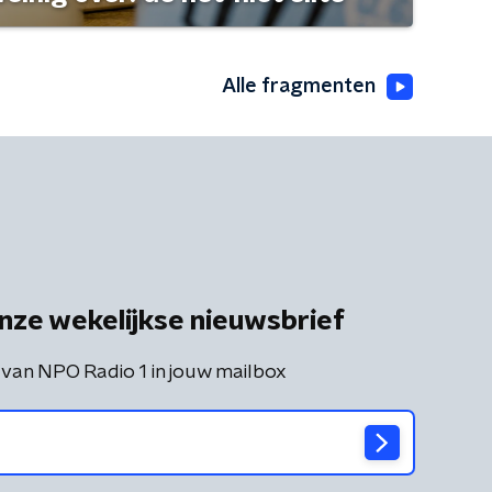
Alle fragmenten
nze wekelijkse nieuwsbrief
 van NPO Radio 1 in jouw mailbox