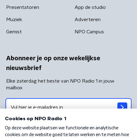
Presentatoren
App de studio
Muziek
Adverteren
Gemist
NPO Campus
Abonneer je op onze wekelijkse
nieuwsbrief
Elke zaterdag het beste van NPO Radio 1 in jouw
mailbox