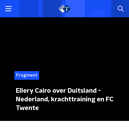
Fragment
Ellery Cairo over Duitsland -
Nederland, krachttraining en FC
Twente